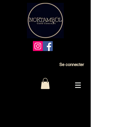
Se connecter