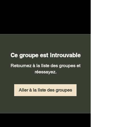
Ce groupe est introuvable
Retournez à la liste des groupes et
réessayez.
Aller à la liste des groupes