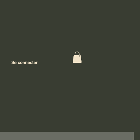
Se connecter