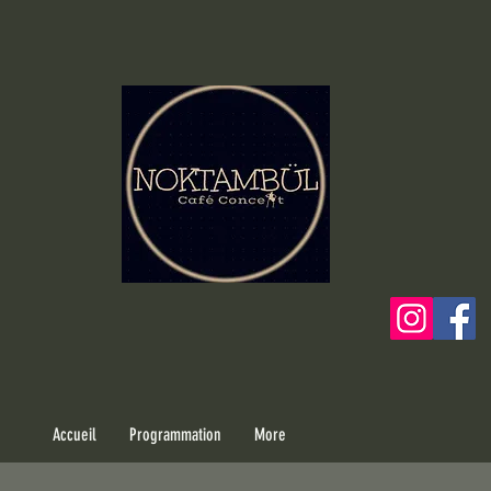
Accueil
Programmation
More