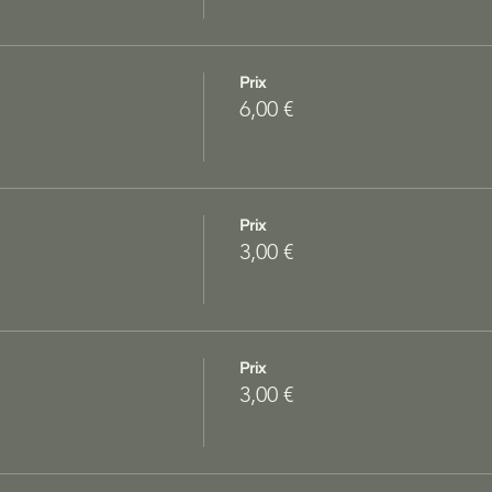
Prix
6,00 €
Prix
3,00 €
Prix
3,00 €