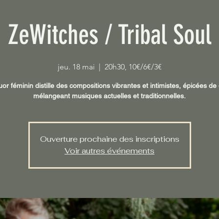
ZeWitches / Tribal Soul
jeu. 18 mai
  |  
20h30, 10€/6€/3€
or féminin distille des compositions vibrantes et intimistes, épicées de 
mélangeant musiques actuelles et traditionnelles.
Ouverture prochaine des inscriptions
Voir autres événements