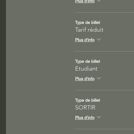
Plus d'info
Type de billet
Tarif réduit
Plus d'info
Type de billet
Etudiant
Plus d'info
Type de billet
SORTIR
Plus d'info