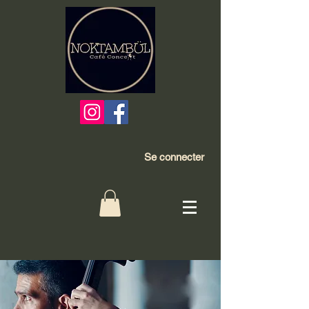
Se connecter