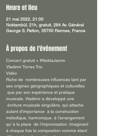
Heure et lieu
21 mai 2022, 21:00
Noktambül, 21h, gratuit, 264 Av. Général
George S. Patton, 35700 Rennes, France
À propos de l'événement
Concert gratuit + 
#NoktaJamm
Vladimir Torres Trio
Vidéo
Riche de  nombreuses influences tant par 
ses origines géographiques et culturelles 
 que par son expérience et pratique 
musicale, Vladimir a développé une 
 écriture musicale singulière, qui attache 
autant d'importance  à la construction 
mélodique, harmonique, à l’arrangement 
qu’ à la place  de l’improvisation. Imaginant 
à chaque fois la composition comme étant 