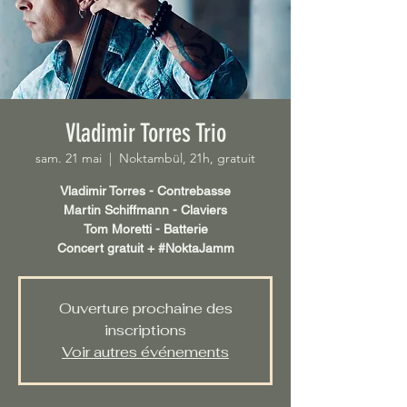
Vladimir Torres Trio
sam. 21 mai
  |  
Noktambül, 21h, gratuit
Vladimir Torres - Contrebasse
Martin Schiffmann - Claviers
Tom Moretti - Batterie
Concert gratuit + #NoktaJamm
Ouverture prochaine des
inscriptions
Voir autres événements