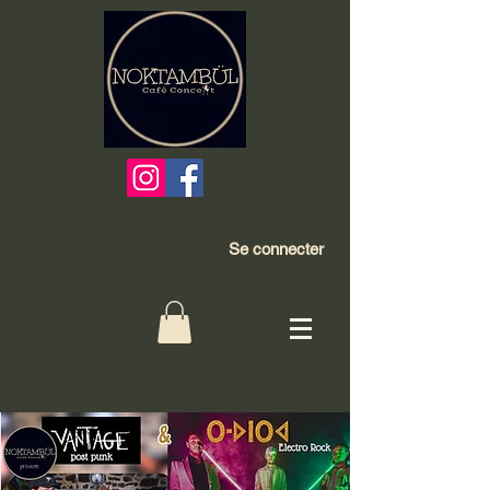
Se connecter