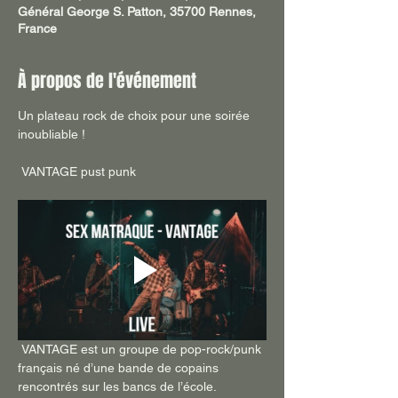
Général George S. Patton, 35700 Rennes,
France
À propos de l'événement
Un plateau rock de choix pour une soirée 
inoubliable !
 VANTAGE pust punk
 VANTAGE est un groupe de pop-rock/punk 
français né d’une bande de copains 
rencontrés sur les bancs de l’école.