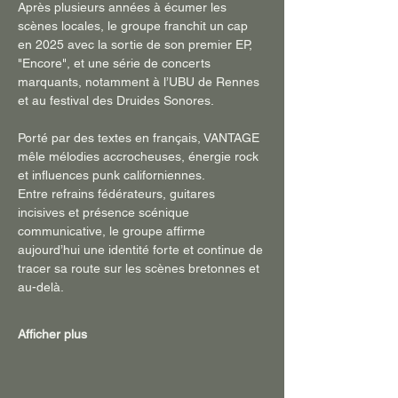
Après plusieurs années à écumer les 
scènes locales, le groupe franchit un cap 
en 2025 avec la sortie de son premier EP, 
"Encore", et une série de concerts 
marquants, notamment à l’UBU de Rennes 
et au festival des Druides Sonores.
Porté par des textes en français, VANTAGE 
mêle mélodies accrocheuses, énergie rock 
et influences punk californiennes.
Entre refrains fédérateurs, guitares 
incisives et présence scénique 
communicative, le groupe affirme 
aujourd’hui une identité forte et continue de 
tracer sa route sur les scènes bretonnes et 
au-delà.
Afficher plus