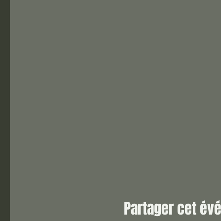
Partager cet é