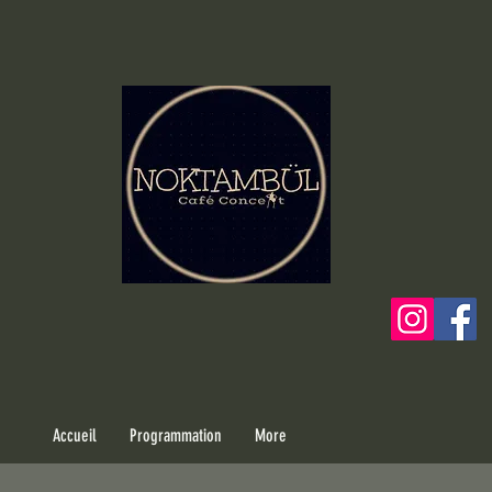
Accueil
Programmation
More