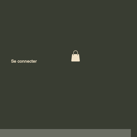
Se connecter