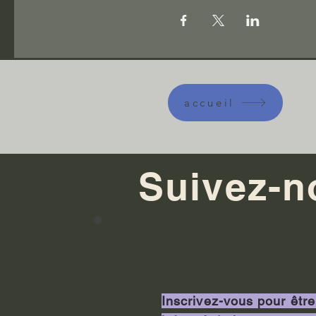
accueil
Suivez-n
Inscrivez-vous pour être