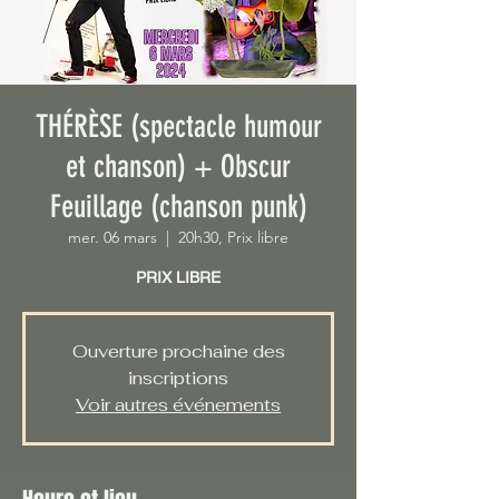
THÉRÈSE (spectacle humour
et chanson) + Obscur
Feuillage (chanson punk)
mer. 06 mars
  |  
20h30, Prix libre
PRIX LIBRE
Ouverture prochaine des
inscriptions
Voir autres événements