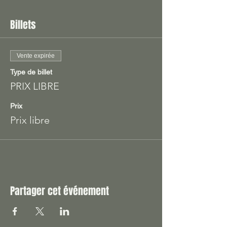
Billets
Vente expirée
Type de billet
PRIX LIBRE
Prix
Prix libre
Partager cet événement