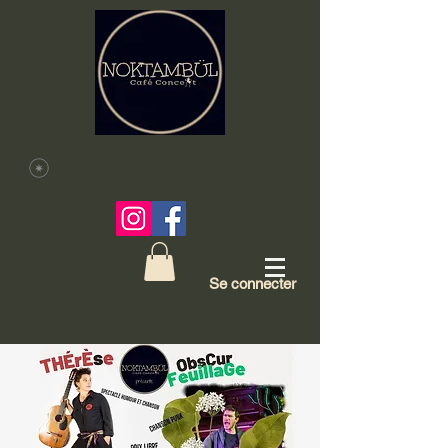
Se connecter