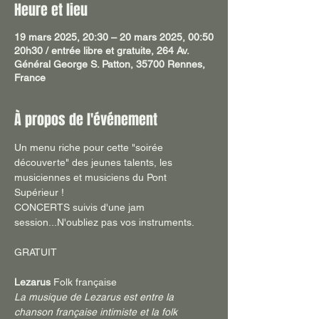
Heure et lieu
19 mars 2025, 20:30 – 20 mars 2025, 00:50
20h30 / entrée libre et gratuite, 264 Av.
Général George S. Patton, 35700 Rennes,
France
À propos de l'événement
Un menu riche pour cette "soirée 
découverte" des jeunes talents, les 
musiciennes et musiciens du Pont 
Supérieur !
CONCERTS suivis d'une jam 
session...N'oubliez pas vos instruments.
GRATUIT
Lezarus 
Folk française
La musique de Lezarus est entre la 
chanson française intimiste et la folk 