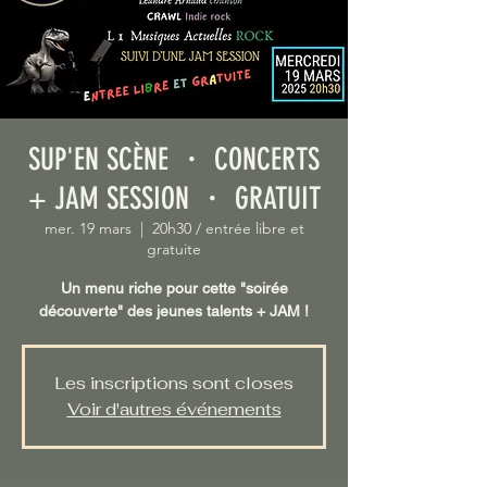
SUP'EN SCÈNE ・ CONCERTS
+ JAM SESSION ・ GRATUIT
mer. 19 mars
  |  
20h30 / entrée libre et
gratuite
Un menu riche pour cette "soirée
découverte" des jeunes talents + JAM !
Les inscriptions sont closes
Voir d'autres événements