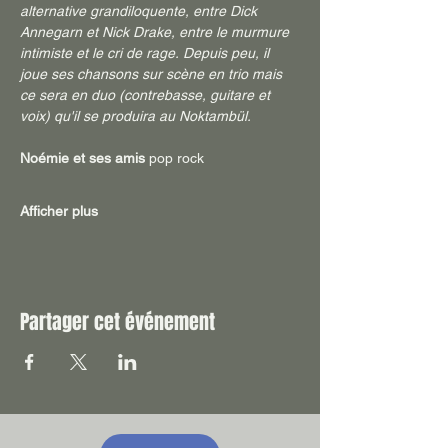
alternative grandiloquente, entre Dick 
Annegarn et Nick Drake, entre le murmure 
intimiste et le cri de rage. Depuis peu, il 
joue ses chansons sur scène en trio mais 
ce sera en duo (contrebasse, guitare et 
voix) qu'il se produira au Noktambül.
Noémie et ses amis
 pop rock
Afficher plus
Partager cet événement