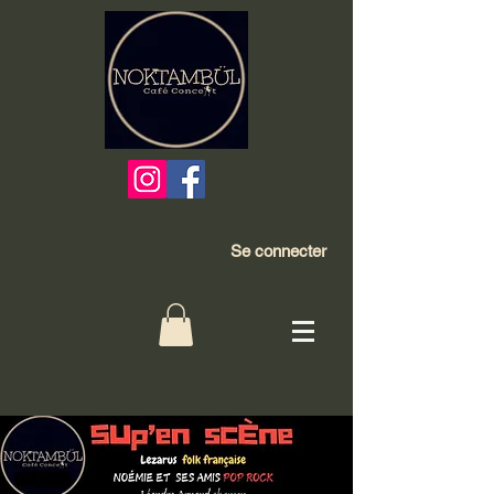
Se connecter