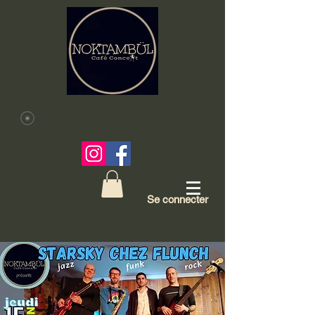
Se connecter