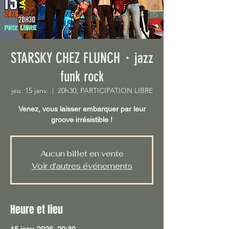
STARSKY CHEZ FLUNCH・jazz
funk rock
jeu. 15 janv.
  |  
20h30, PARTICIPATION LIBRE
Venez, vous laisser embarquer par leur
groove irrésistible !
Aucun billet en vente
Voir d'autres événements
Heure et lieu