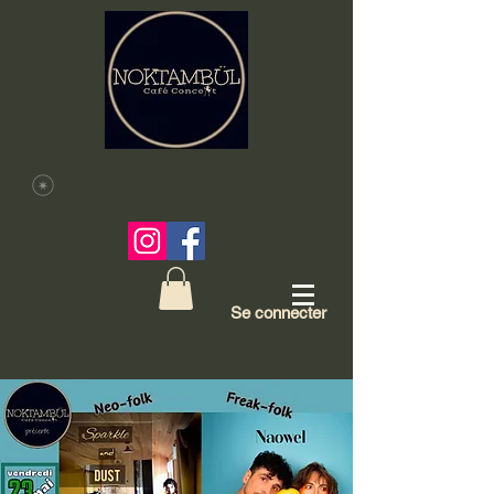
Se connecter