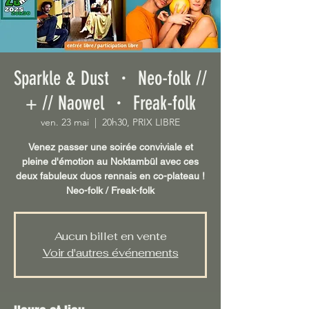
Sparkle & Dust ・ Neo-folk //
+ // Naowel ・ Freak-folk
ven. 23 mai
  |  
20h30, PRIX LIBRE
Venez passer une soirée conviviale et
pleine d'émotion au Noktambül avec ces
deux fabuleux duos rennais en co-plateau !
Neo-folk / Freak-folk
Aucun billet en vente
Voir d'autres événements