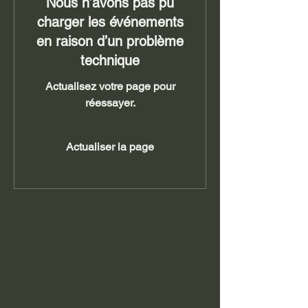
Nous n’avons pas pu
charger les événements
en raison d’un problème
technique
Actualisez votre page pour
réessayer.
Actualiser la page