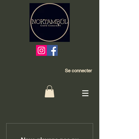
Se connecter