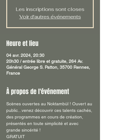
Les inscriptions sont closes
Voir d'autres événements
Heure et lieu
04 avr. 2024, 20:30
20h30 / entrée libre et gratuite, 264 Av.
Général George S. Patton, 35700 Rennes,
France
À propos de l'événement
Scènes ouvertes au Noktambül ! Ouvert au 
public...venez découvrir ces talents cachés, 
des programmes en cours de création, 
présentés en toute simplicité et avec 
grande sincérité !
GRATUIT