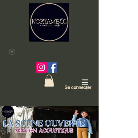
Se connecter