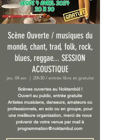
Scène Ouverte / musiques du
monde, chant, trad, folk, rock,
blues, reggae... SESSION
ACOUSTIQUE
jeu. 04 avr.
  |  
20h30 / entrée libre et gratuite
Scènes ouvertes au Noktambül !
Ouvert au public, entrée gratuite
Artistes musiciens, danseurs, amateurs ou
professionnels, en solo ou en groupe, pour
une meilleure organisation, merci de nous
prévenir de votre venue par mail à