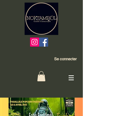
Se connecter