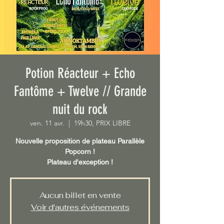
Potion Réacteur + Echo
Fantôme + Twelve // Grande
nuit du rock
ven. 11 avr.
  |  
19h30, PRIX LIBRE
Nouvelle proposition de plateau Parallèle
Popcorn !
Plateau d'exception !
Aucun billet en vente
Voir d'autres événements