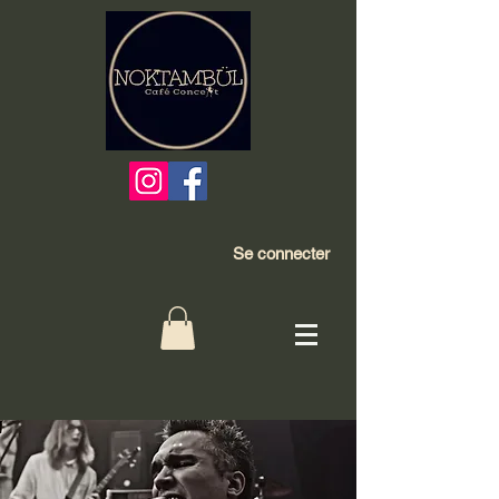
Se connecter