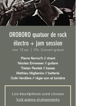
OROBORO quatuor de rock
électro + jam session
mer. 12 avr.
  |  
21h, Concert gratuit
Pierre Kerroc'h // chant
Nicolas Ennesser // guitare
Tristan Pawlak // basse
Mathieu Miglianico // batterie
Les inscriptions sont closes
Voir autres événements