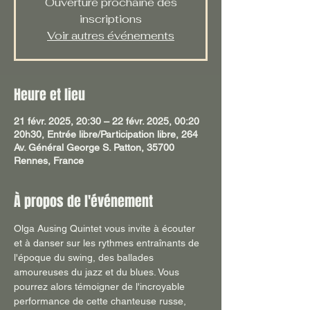
Ouverture prochaine des
inscriptions
Voir autres événements
Heure et lieu
21 févr. 2025, 20:30 – 22 févr. 2025, 00:20
20h30, Entrée libre/Participation libre, 264
Av. Général George S. Patton, 35700
Rennes, France
À propos de l'événement
Olga Ausing Quintet vous invite à écouter 
et à danser sur les rythmes entraînants de 
l'époque du swing, des ballades 
amoureuses du jazz et du blues. Vous 
pourrez alors témoigner de l'incroyable 
performance de cette chanteuse russe, 