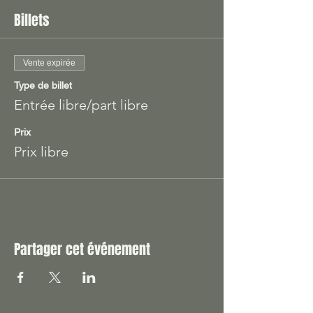
Billets
Vente expirée
Type de billet
Entrée libre/part libre
Prix
Prix libre
Partager cet événement