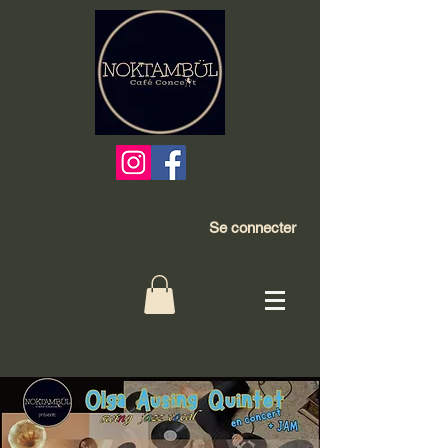
Se connecter