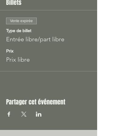
Billets
Vente expirée
Type de billet
Entrée libre/part libre
Prix
Prix libre
Partager cet événement