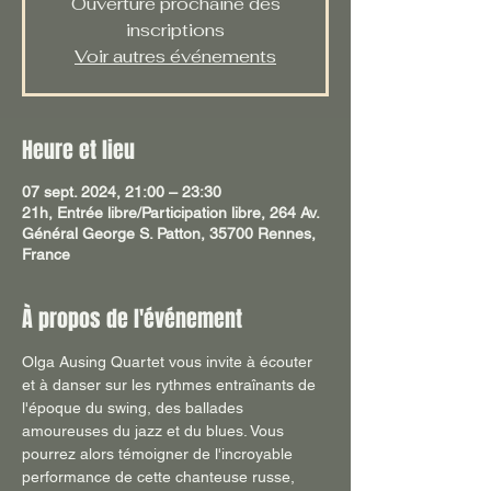
Ouverture prochaine des
inscriptions
Voir autres événements
Heure et lieu
07 sept. 2024, 21:00 – 23:30
21h, Entrée libre/Participation libre, 264 Av.
Général George S. Patton, 35700 Rennes,
France
À propos de l'événement
Olga Ausing Quartet vous invite à écouter 
et à danser sur les rythmes entraînants de 
l'époque du swing, des ballades 
amoureuses du jazz et du blues. Vous 
pourrez alors témoigner de l'incroyable 
performance de cette chanteuse russe, 