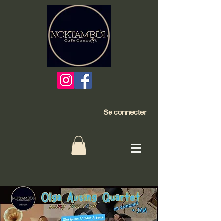
Se connecter