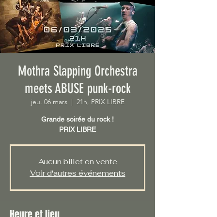
Mothra Slapping Orchestra
meets ABUSE punk-rock
jeu. 06 mars
  |  
21h, PRIX LIBRE
Grande soirée du rock !
PRIX LIBRE
Aucun billet en vente
Voir d'autres événements
Heure et lieu