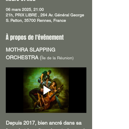
06 mars 2025, 21:00
21h, PRIX LIBRE , 264 Av. Général George
S. Patton, 35700 Rennes, France
À propos de l'événement
MOTHRA SLAPPING 
ORCHESTRA 
(
Île de la Réunion)
Depuis 2017, bien ancré dans sa 