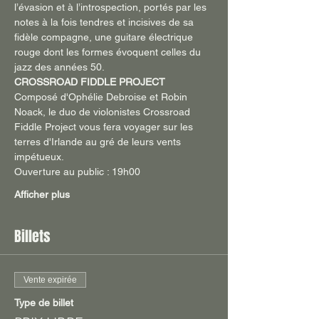
l’évasion et à l’introspection, portés par les 
notes à la fois tendres et incisives de sa 
fidèle compagne, une guitare électrique 
rouge dont les formes évoquent celles du 
jazz des années 50.
CROSSROAD FIDDLE PROJECT
Composé d'Ophélie Debroise et Robin 
Noack, le duo de violonistes Crossroad 
Fiddle Project vous fera voyager sur les 
terres d'Irlande au gré de leurs vents 
impétueux.
Ouverture au public : 19h00
Afficher plus
Billets
Vente expirée
Type de billet