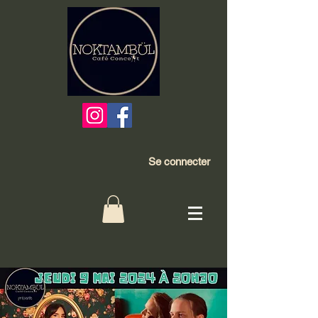
Se connecter