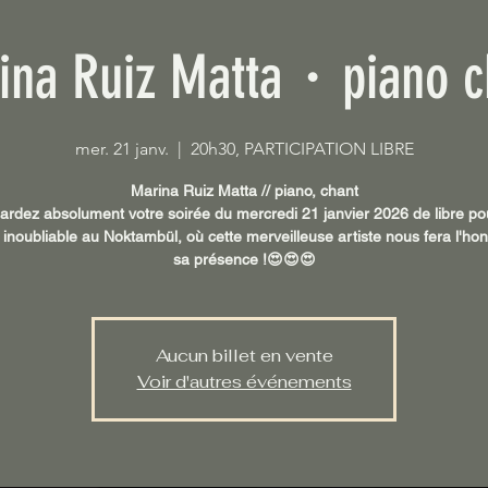
ina Ruiz Matta・piano c
mer. 21 janv.
  |  
20h30, PARTICIPATION LIBRE
Marina Ruiz Matta // piano, chant
ardez absolument votre soirée du mercredi 21 janvier 2026 de libre po
 inoubliable au Noktambül, où cette merveilleuse artiste nous fera l'ho
sa présence !😍😍😍
Aucun billet en vente
Voir d'autres événements