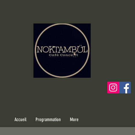
Accueil
Programmation
More