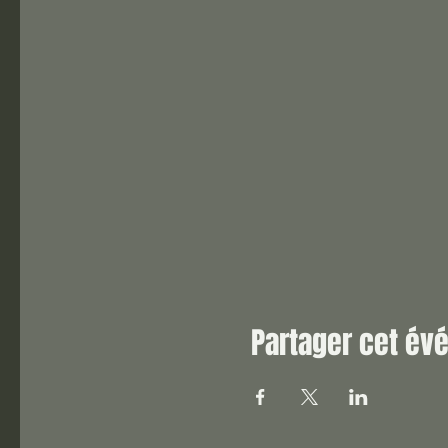
Partager cet é