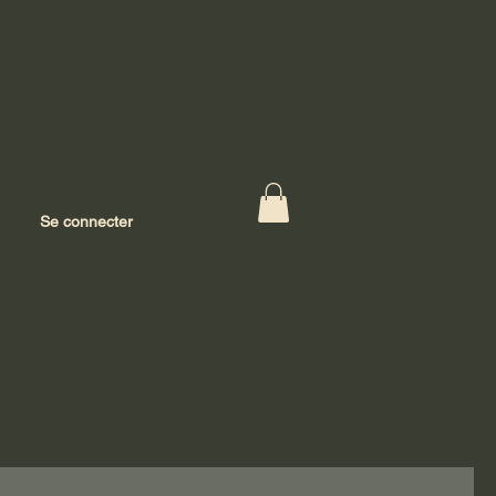
Se connecter