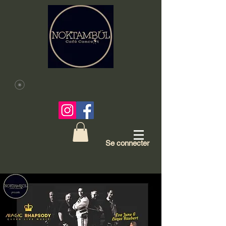
Se connecter