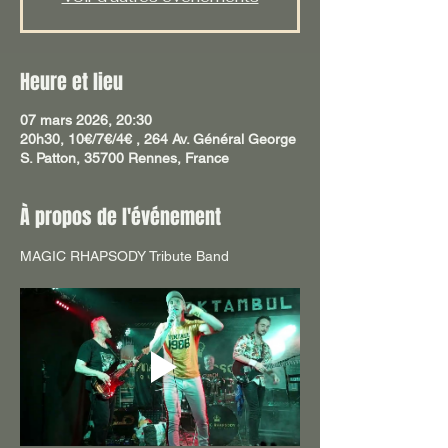
Heure et lieu
07 mars 2026, 20:30
20h30, 10€/7€/4€ , 264 Av. Général George
S. Patton, 35700 Rennes, France
À propos de l'événement
MAGIC RHAPSODY Tribute Band