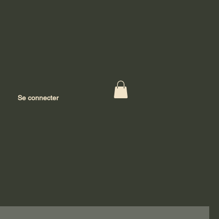
Se connecter