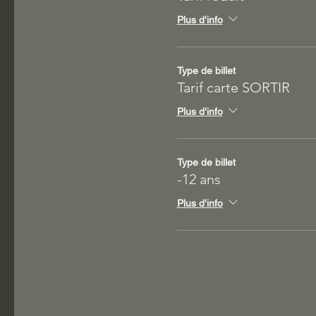
Plus d'info
Type de billet
Tarif carte SORTIR
Plus d'info
Type de billet
-12 ans
Plus d'info