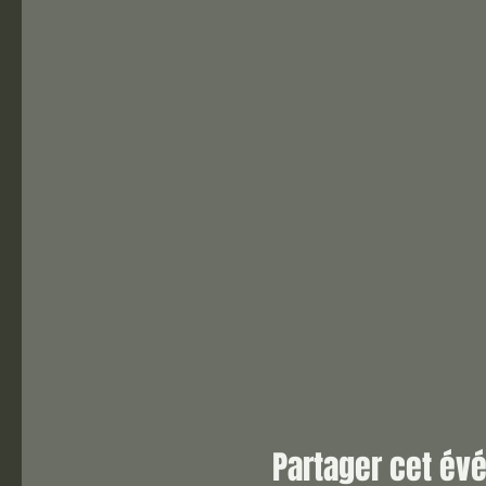
Partager cet é