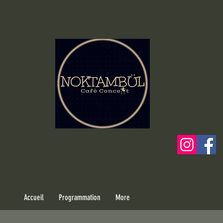
Accueil
Programmation
More