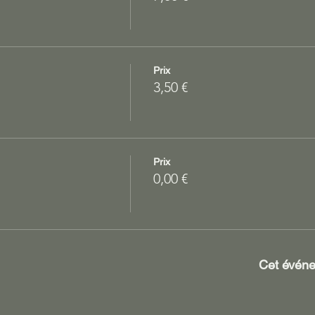
Prix
3,50 €
Prix
0,00 €
Cet événe