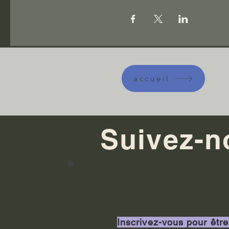
accueil
Suivez-n
Inscrivez-vous pour être