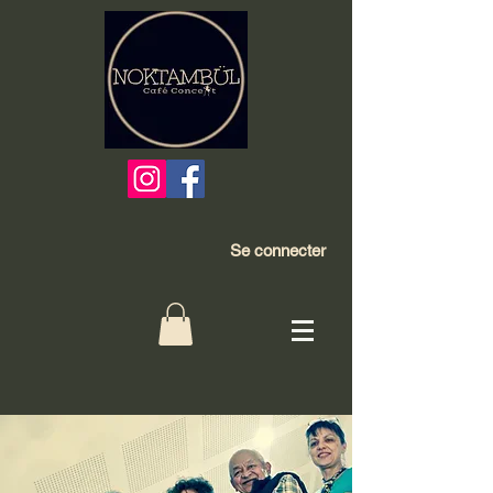
Se connecter