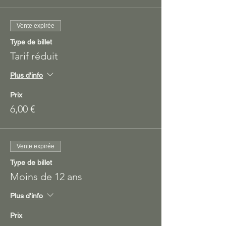
Vente expirée
Type de billet
Tarif réduit
Plus d'info
Prix
6,00 €
Vente expirée
Type de billet
Moins de 12 ans
Plus d'info
Prix