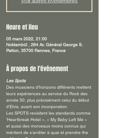
Voir autres événements
Heure et lieu
05 mars 2022, 21:00
Noktambül , 264 Av. Général George S.
Patton, 35700 Rennes, France
À propos de l'événement
Les Spots 
Des musiciens d’horizons différents mettent 
leurs expériences au service du Rock des 
année 50, plus précisément celui du début 
d’Elvis, avant son incorporation. 
Les SPOTS revisitent les standards comme 
‘Heartbreak Hotel », « My Baby Left Me » 
et aussi des morceaux moins connus qui 
méritent de s’arrêter à quai et prendre the 