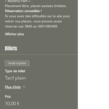
« MysteryTrain ». 
Placement libre, places assises limitées.
Réservation conseillée !
Si vous avez des difficultés sur le site pour 
retirer vos places, vous pouvez aussi 
réserver par SMS au 0651583485.
Afficher plus
Billets
Vente expirée
Type de billet
Tarif plein
Plus d'info
Prix
10,00 €