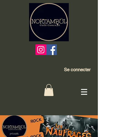
Se connecter