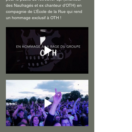
des Naufragés et ex chanteur d’OTH) en 
compagnie de L’École de la Rue qui rend 
un hommage exclusif à OTH !