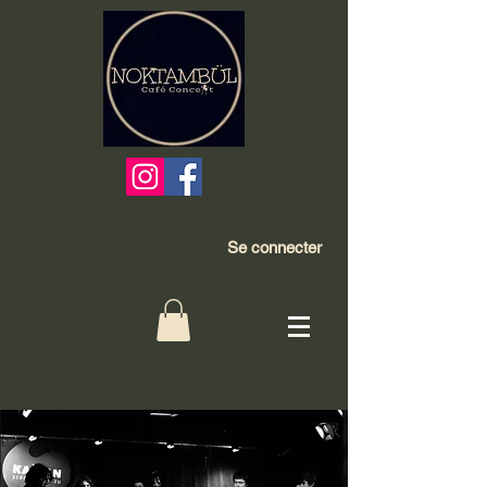
Se connecter