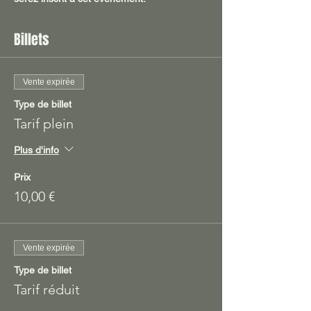
Billets
Vente expirée
Type de billet
Tarif plein
Plus d'info
Prix
10,00 €
Vente expirée
Type de billet
Tarif réduit