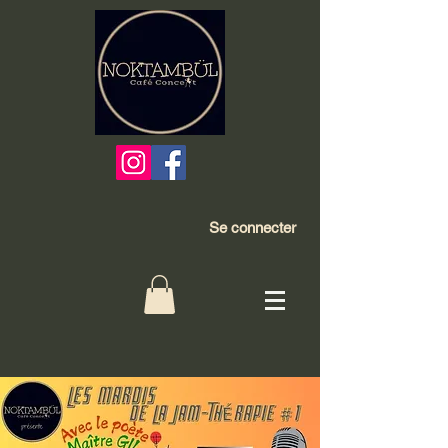
Se connecter