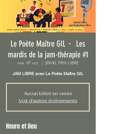
Le Poète Maître GIL・ Les
mardis de la jam-thérapie #1
mar. 07 oct.
  |  
20h00, PRIX LIBRE
JAM LIBRE avec Le Poète Maître GIL
Aucun billet en vente
Voir d'autres événements
Heure et lieu