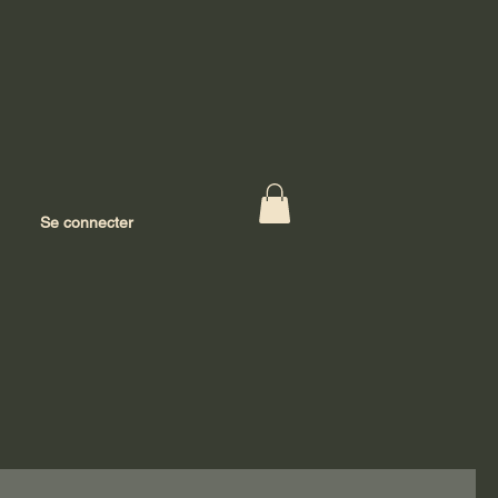
Se connecter