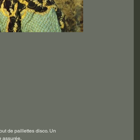
 assurée. 