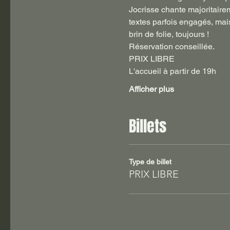
Jocrisse chante majoritaire
textes parfois engagés, mais
brin de folie, toujours !
Réservation conseillée.
PRIX LIBRE
L'accueil à partir de 19h
Afficher plus
Billets
Type de billet
PRIX LIBRE