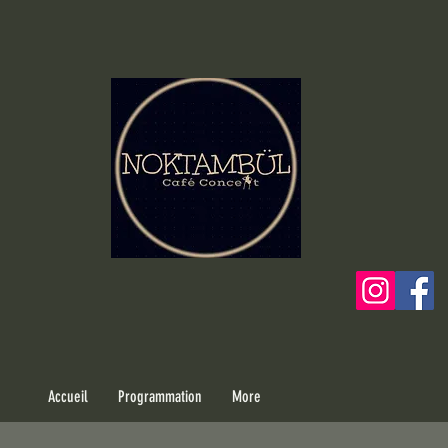
Accueil
Programmation
More