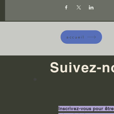
accueil
Suivez-n
Inscrivez-vous pour être