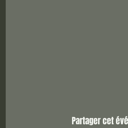
Partager cet é