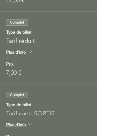
12,00 €
Complet
Type de billet
Tarif réduit
Plus d'info
Prix
7,00 €
Complet
Type de billet
Tarif carte SORTIR
Plus d'info