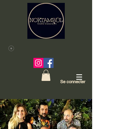
Se connecter