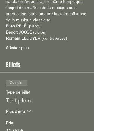
natale en Argentine, en même temps que 
l’esprit des maîtres de la musique sud-
américaine, sans omettre la claire influence 
de la musique classique.
Ellen PELÉ
 (piano)
Benoit JOSSE
 (violon)
Romain LECUYER
 (contrebasse)
Afficher plus
Billets
Complet
Type de billet
Tarif plein
Plus d'info
Prix