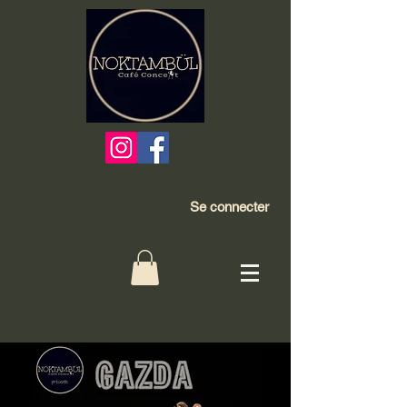
Se connecter