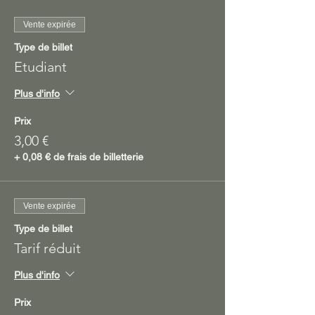
Vente expirée
Type de billet
Etudiant
Plus d'info
Prix
3,00 €
+ 0,08 € de frais de billetterie
Vente expirée
Type de billet
Tarif réduit
Plus d'info
Prix