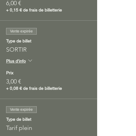
6,00 €
+ 0,15 € de frais de billetterie
Vente expirée
Type de billet
SORTIR
Plus d'info
Prix
3,00 €
+ 0,08 € de frais de billetterie
Vente expirée
Type de billet
Tarif plein