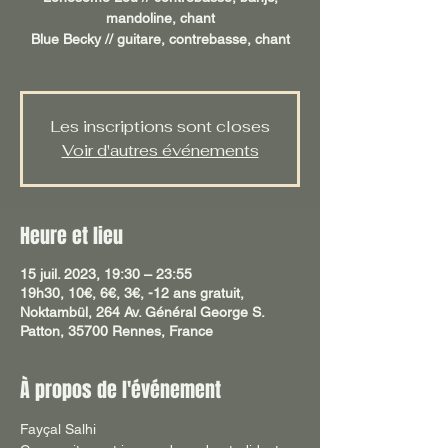
mandoline, chant
Blue Becky // guitare, contrebasse, chant
Les inscriptions sont closes
Voir d'autres événements
Heure et lieu
15 juil. 2023, 19:30 – 23:55
19h30, 10€, 6€, 3€, -12 ans gratuit,
Noktambül, 264 Av. Général George S.
Patton, 35700 Rennes, France
À propos de l'événement
Fayçal Salhi