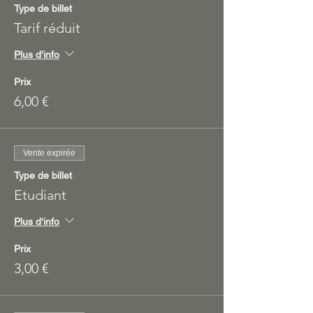
Type de billet
Tarif réduit
Plus d'info
Prix
6,00 €
Vente expirée
Type de billet
Etudiant
Plus d'info
Prix
3,00 €