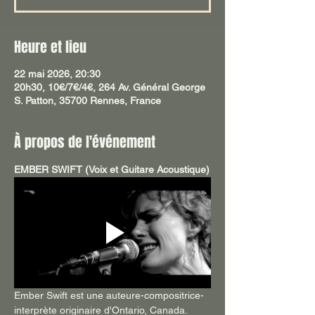
Heure et lieu
22 mai 2026, 20:30
20h30, 10€/7€/4€, 264 Av. Général George
S. Patton, 35700 Rennes, France
À propos de l'événement
EMBER SWIFT (Voix et Guitare Acoustique)
Ember Swift est une auteure-compositrice-
interprète originaire d'Ontario, Canada. 