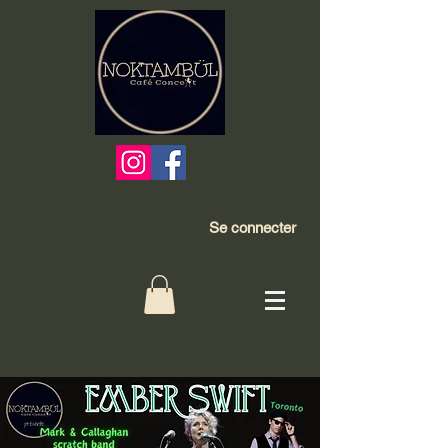
Se connecter