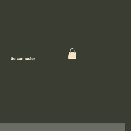
Se connecter