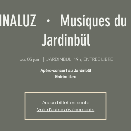
INALUZ ・ Musiques du 
Jardinbül
jeu. 05 juin
  |  
JARDINBÜL, 19h, ENTREE LIBRE
Apéro-concert au Jardinbül
Entrée libre
Aucun billet en vente
Voir d'autres événements