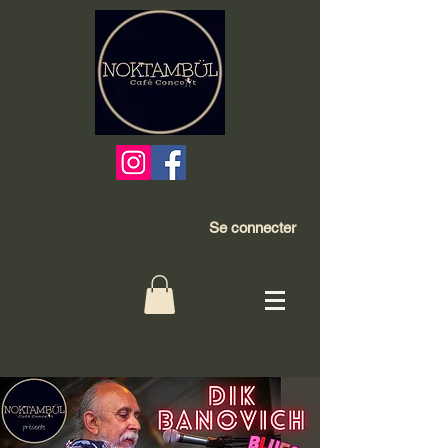
Se connecter