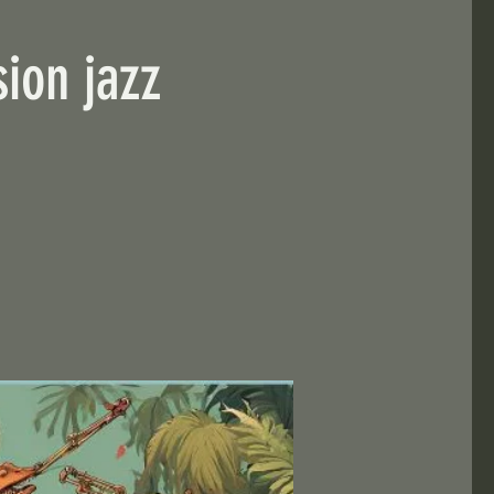
ion jazz