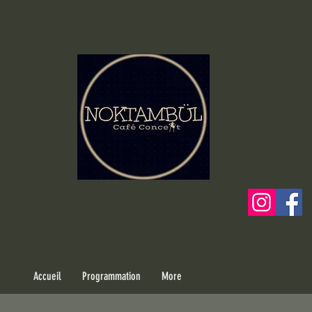
Accueil
Programmation
More