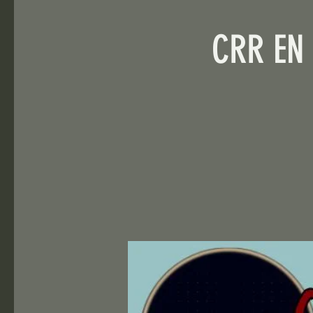
CRR EN 