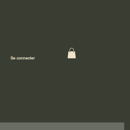
Se connecter