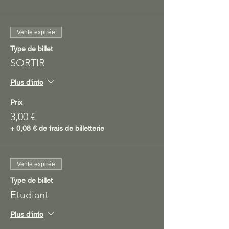
Vente expirée
Type de billet
SORTIR
Plus d'info
Prix
3,00 €
+ 0,08 € de frais de billetterie
Vente expirée
Type de billet
Etudiant
Plus d'info