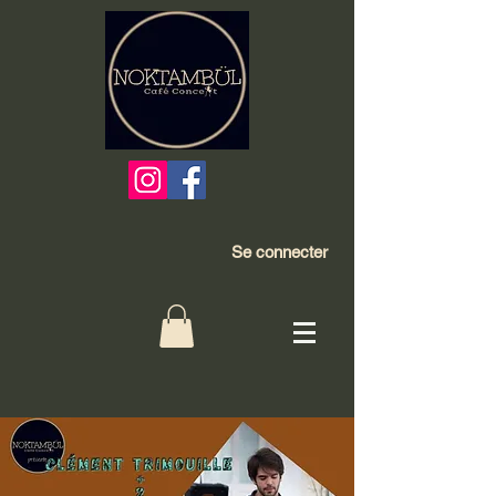
Se connecter