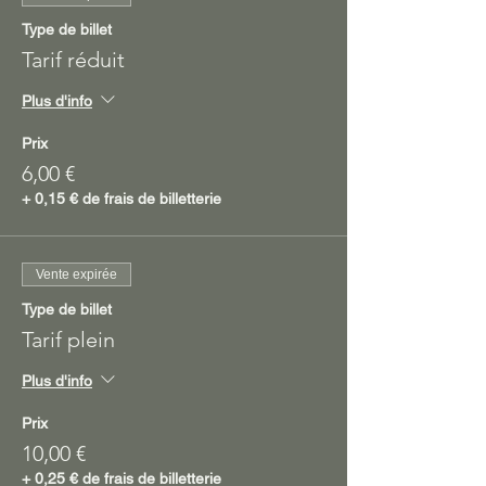
Type de billet
Tarif réduit
Plus d'info
Prix
6,00 €
+ 0,15 € de frais de billetterie
Vente expirée
Type de billet
Tarif plein
Plus d'info
Prix
10,00 €
+ 0,25 € de frais de billetterie