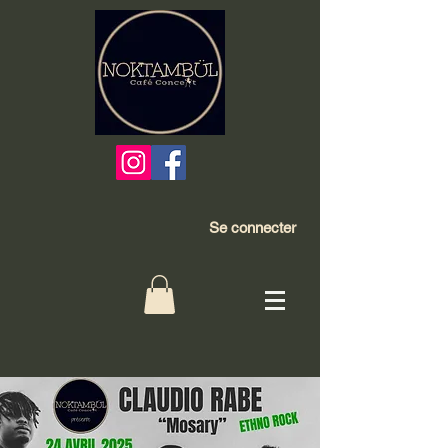
Se connecter