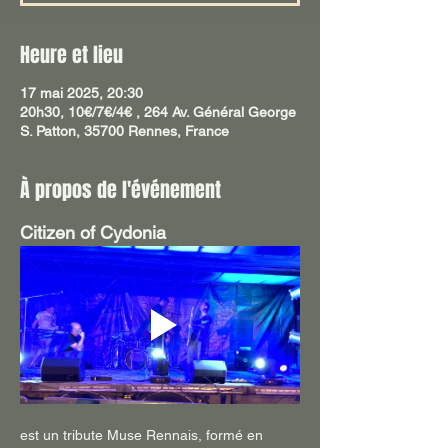
Heure et lieu
17 mai 2025, 20:30
20h30, 10€/7€/4€ , 264 Av. Général George
S. Patton, 35700 Rennes, France
À propos de l'événement
Citizen of Cydonia 
est un tribute Muse Rennais, formé en 