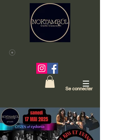
Se connecter