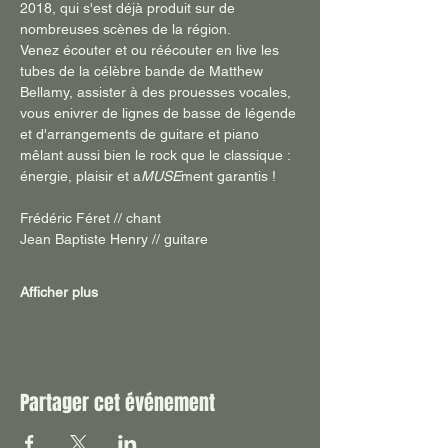
2018, qui s'est déjà produit sur de 
nombreuses scènes de la région. 
Venez écouter et ou réécouter en live les 
tubes de la célèbre bande de Matthew 
Bellamy, assister à des prouesses vocales, 
vous enivrer de lignes de basse de légende 
et d'arrangements de guitare et piano 
mêlant aussi bien le rock que le classique : 
énergie, plaisir et a
MUSE
ment garantis !
Frédéric Féret // chant
Jean Baptiste Henry // guitare
Afficher plus
Partager cet événement