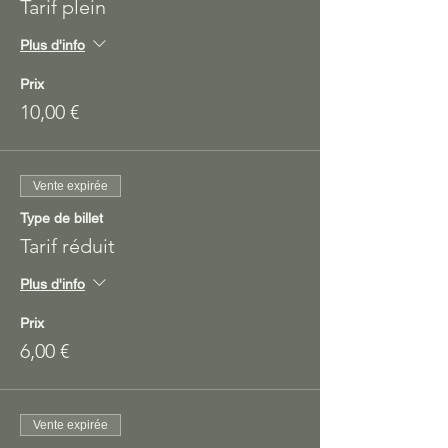
Tarif plein
Plus d'info
Prix
10,00 €
Vente expirée
Type de billet
Tarif réduit
Plus d'info
Prix
6,00 €
Vente expirée