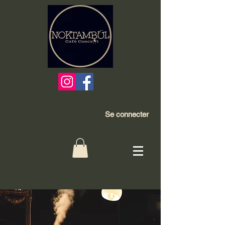
Se connecter