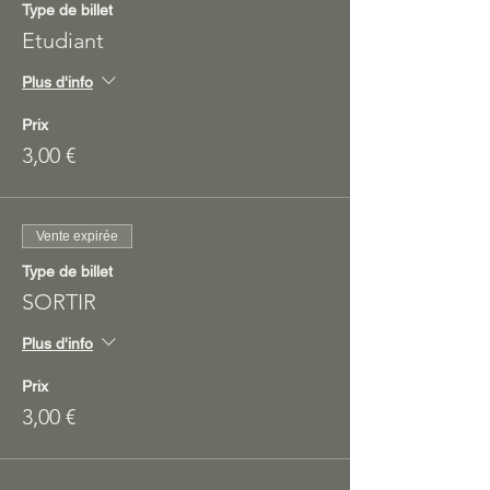
Type de billet
Etudiant
Plus d'info
Prix
3,00 €
Vente expirée
Type de billet
SORTIR
Plus d'info
Prix
3,00 €