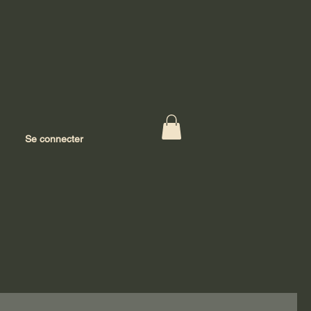
Se connecter