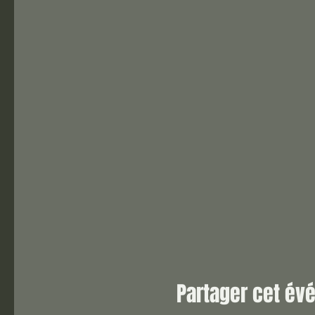
Partager cet é