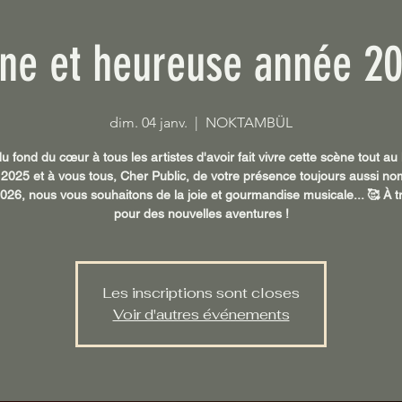
ne et heureuse année 20
dim. 04 janv.
  |  
NOKTAMBÜL
u fond du cœur à tous les artistes d'avoir fait vivre cette scène tout au
 2025 et à vous tous, Cher Public, de votre présence toujours aussi no
026, nous vous souhaitons de la joie et gourmandise musicale... 🥰 À tr
pour des nouvelles aventures !
Les inscriptions sont closes
Voir d'autres événements