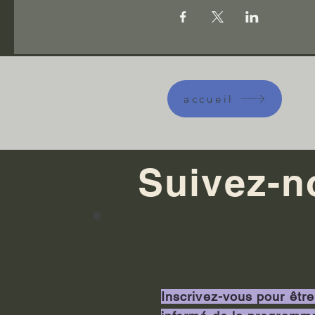
accueil
Suivez-n
Inscrivez-vous pour être