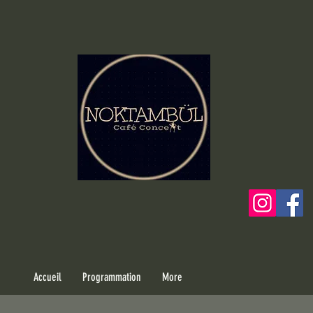
Accueil
Programmation
More