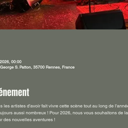
 2026, 00:00
eorge S. Patton, 35700 Rennes, France
vénement
 les artistes d'avoir fait vivre cette scène tout au long de l'ann
oujours aussi nombreux ! Pour 2026, nous vous souhaitons de la
our des nouvelles aventures !