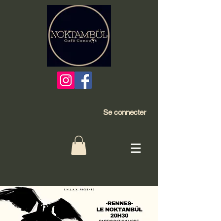
Se connecter