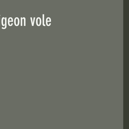
igeon vole