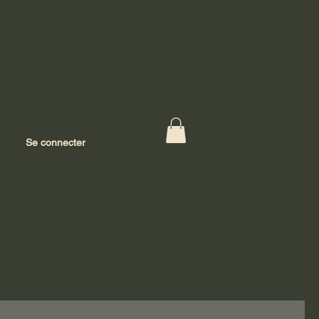
Se connecter