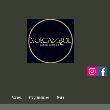
Accueil
Programmation
More