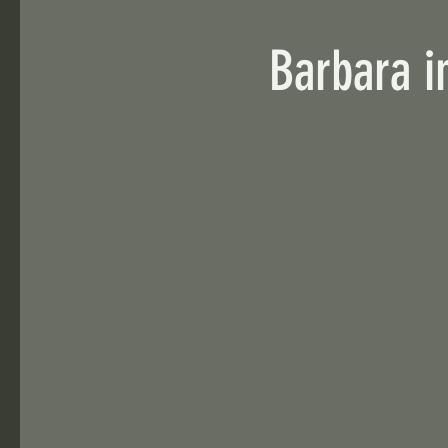
Barbara i