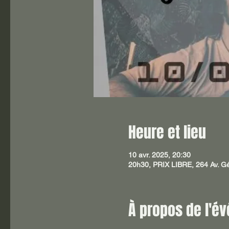
Heure et lieu
10 avr. 2025, 20:30
20h30, PRIX LIBRE, 264 Av. Gé
À propos de l'é