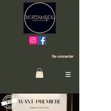
Se connecter