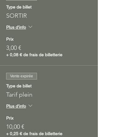
Type de billet
SORTIR
Plus d'info
Prix
3,00 €
+ 0,08 € de frais de billetterie
Vente expirée
Type de billet
Tarif plein
Plus d'info
Prix
10,00 €
+ 0,25 € de frais de billetterie