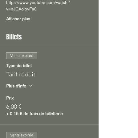
https://www.youtube.com/watch?
v=nJCAoioyFa0
Afficher plus
Billets
Vente expirée
Type de billet
Tarif réduit
Plus d'info
Prix
6,00 €
+ 0,15 € de frais de billetterie
Vente expirée