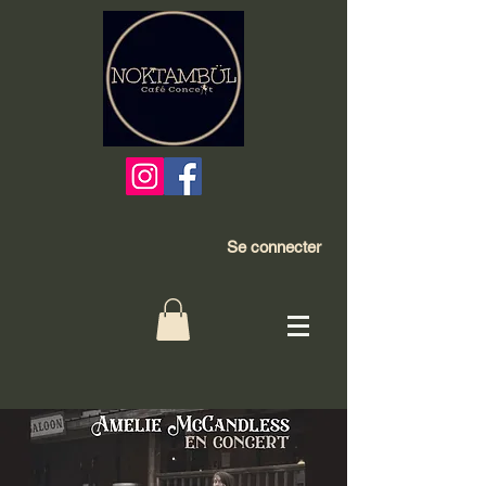
Se connecter