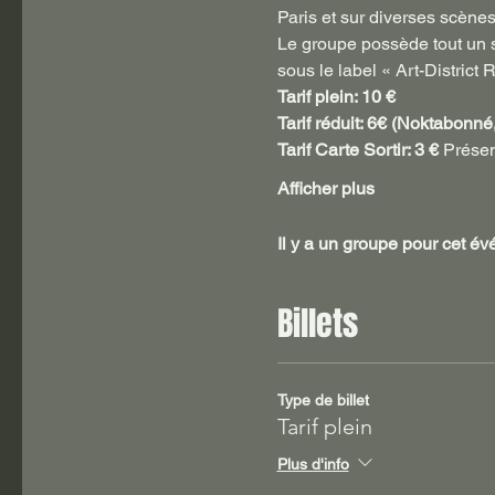
Paris et sur diverses scènes
Le groupe possède tout un s
sous le label « Art-District 
Tarif plein: 10 €
Tarif réduit: 6€ (Noktabonné
Tarif Carte Sortir: 3 €
 Présen
Afficher plus
Il y a un groupe pour cet é
Billets
Type de billet
Tarif plein
Plus d'info