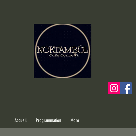
Accueil
Programmation
More