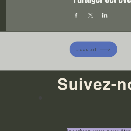
accueil
Suivez-n