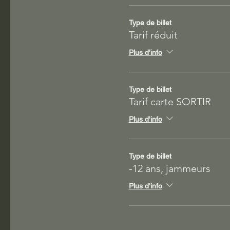
Type de billet
Tarif réduit
Plus d'info
Type de billet
Tarif carte SORTIR
Plus d'info
Type de billet
-12 ans, jammeurs
Plus d'info