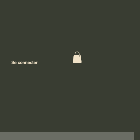
Se connecter