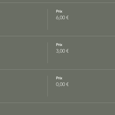
Prix
6,00 €
Prix
3,00 €
Prix
0,00 €