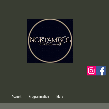
Accueil
Programmation
More