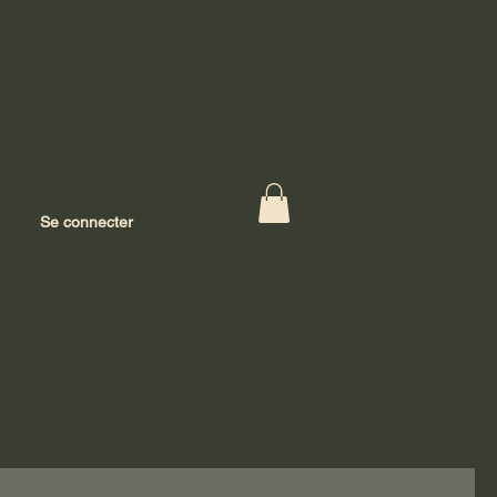
Se connecter