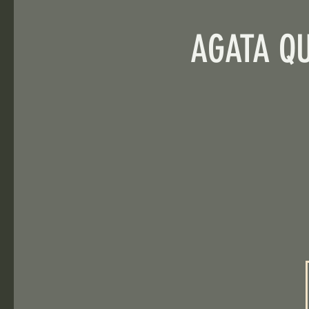
AGATA QU