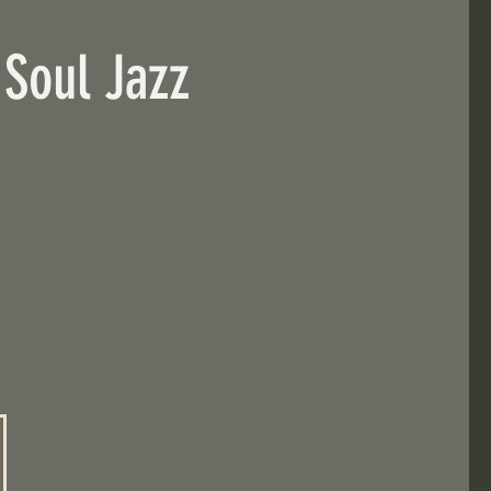
Soul Jazz